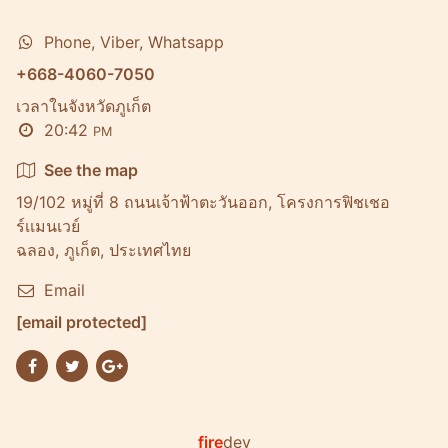
Phone, Viber, Whatsapp
+668-4060-7050
เวลาในจังหวัดภูเก็ต
20:42
PM
See the map
19/102 หมู่ที่ 8 ถนนเจ้าฟ้าตะวันออก, โครงการฟิชเชอ
ร์เเมนเวย์
ฉลอง, ภูเก็ต, ประเทศไทย
Email
[email protected]
fire
dev