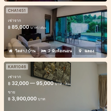
CHA1451
พูลวิลล่าแสนสวย 2 ห้องนอนในนิคมเก
เช่าจาก
ทส์
85,000
฿
บาท
/ เดือน
วิลล่าสไตล์มินิมอล 2 ห้องนอนในฉลอง
วิลล่า / บ้าน
2 นับห้องนอน
ฉลอง
KAR1046
เช่าจาก
32,000 — 95,000
฿
บาท
/ เดือน
ขาย
3,900,000
฿
บาท