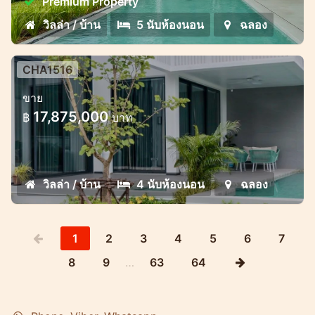
Premium Property
วิลล่า / บ้าน
5 นับห้องนอน
ฉลอง
CHA1516
วิลล่าที่ทันสมัยด้วยเทคโนโลยีอัจฉริยะใน
ขาย
ฉลอง,ภูเก็ต
17,875,000
฿
บาท
วิลล่าที่ทันสมัยด้วยเทคโนโลยีอัจฉริยะใน
ฉลอง,ภูเก็ต
วิลล่า / บ้าน
4 นับห้องนอน
ฉลอง
1
2
3
4
5
6
7
8
9
…
63
64