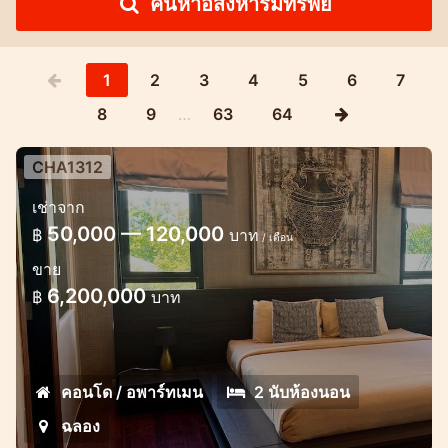
ค้นหาอสังหาริมทรัพย์
1
2
3
4
5
6
7
8
9
…
63
64
CHA1312
เช่าจาก
50,000 — 120,000
฿
บาท
/ เดือน
ขาย
6,200,000
฿
บาท
คอนโด / อพาร์ทเมน
2 นับห้องนอน
ฉลอง