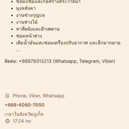
ซ่อมแซมและก่อสร้างสระว่ายน้ำ
มุงหลังคา
งานช่างกุญแจ
งานช่างไม้
ทาสีผนังและฝ้าเพดาน
ซ่อมหน้าต่าง
เติมน้ำมันและซ่อมเครื่องปรับอากาศ และอีกมากมาย
…
ติดต่อ: +66979313213 (Whatsapp, Telegram, Viber)
Phone, Viber, Whatsapp
+668-4060-7050
เวลาในจังหวัดภูเก็ต
17:24
PM