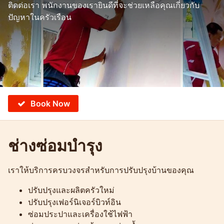
ติดต่อเรา พนักงานของเรายินดีที่จะช่วยเหลือคุณเกี่ยวกับ
ปัญหาในครัวเรือน
Book Now
ช่างซ่อมบำรุง
เราให้บริการครบวงจรสำหรับการปรับปรุงบ้านของคุณ
ปรับปรุงและผลิตครัวใหม่
ปรับปรุงเฟอร์นิเจอร์บิวท์อิน
ซ่อมประปาและเครื่องใช้ไฟฟ้า