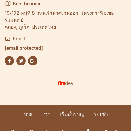
See the map
19/102 หมู่ที่ 8 ถนนเจ้าฟ้าตะวันออก, โครงการฟิชเชอ
ร์เเมนเวย์
ฉลอง, ภูเก็ต, ประเทศไทย
Email
[email protected]
fire
dev
ขาย
เช่า
เรือสำราญ
รถเช่า