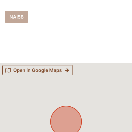
NAI58
Open in Google Maps