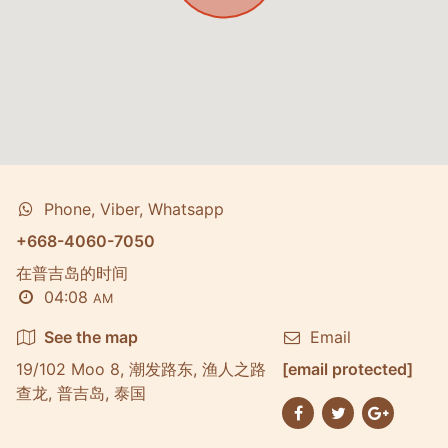
Phone, Viber, Whatsapp
+668-4060-7050
在普吉岛的时间
04:08
AM
See the map
Email
19/102 Moo 8, 潮发路东, 渔人之路
[email protected]
查龙, 普吉岛, 泰国