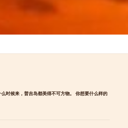
管什么时候来，普吉岛都美得不可方物。 你想要什么样的