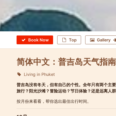
Book Now
Top
Gallery
简体中文：普吉岛天气指南
Living in Phuket
Molokophuket
普吉岛没有冬天，但有自己的个性。全年只有两个主要季节
旅行？阳光沙滩？冒险运动？节日体验？还是远离人群
按月份来看看，帮你选出最佳出行时间。