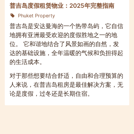
普吉岛度假租赁物业：2025年完整指南
Phuket Property
普吉岛是安达曼海的一个热带岛屿，它自信
地拥有亚洲最受欢迎的度假胜地之一的地
位。 它和谐地结合了风景如画的自然，发
达的基础设施，全年温暖的气候和负担得起
的生活成本。
对于那些想要结合舒适，自由和合理预算的
人来说，在普吉岛租房是最佳解决方案，无
论是度假，过冬还是长期住宿。