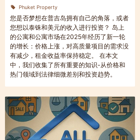
Phuket Property
您是否梦想在普吉岛拥有自己的角落，或者
您想以泰铢和美元的收入进行投资？ 岛上
的公寓和公寓市场在2025年经历了新一轮
的增长：价格上涨，对高质量项目的需求没
有减少，租金收益率保持稳定。 在本文
中，我们收集了所有重要的知识-从价格和
热门领域到法律细微差别和投资趋势。