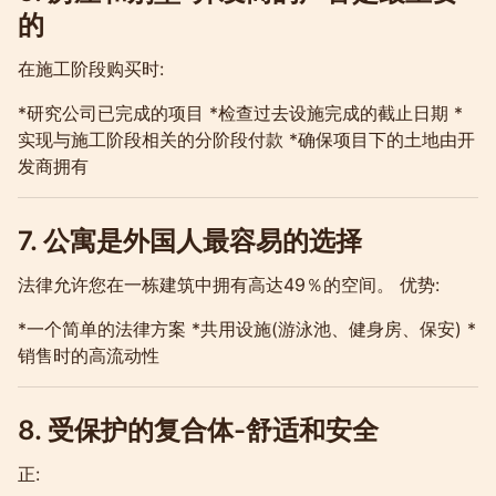
的
在施工阶段购买时:
*研究公司已完成的项目 *检查过去设施完成的截止日期 *
实现与施工阶段相关的分阶段付款 *确保项目下的土地由开
发商拥有
7. 公寓是外国人最容易的选择
法律允许您在一栋建筑中拥有高达49％的空间。 优势:
*一个简单的法律方案 *共用设施(游泳池、健身房、保安) *
销售时的高流动性
8. 受保护的复合体-舒适和安全
正: