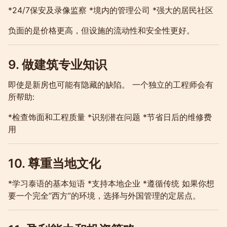
*24/7保安及录像监察 *境内的管理公司 *强大的居民社区
负面的是价格更高，但设施的流动性和安全性更好。
9. 做建筑专业知识
即使是新房也可能有隐藏的缺陷。 一个独立的工程师会有
所帮助:
*检查饰面和工程质量 *识别潜在问题 *节省日后的维修费
用
10. 尊重当地文化
*学习泰语的基本短语 *支持本地企业 *遵循传统 如果你想
要一个完全”西方”的环境，选择与外国管理的定居点。