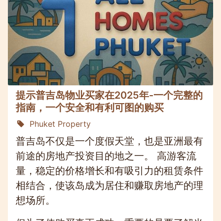
提示普吉岛物业买家在2025年-一个完整的
指南，一个安全和有利可图的购买
Phuket Property
普吉岛不仅是一个度假天堂，也是亚洲最有
前途的房地产投资目的地之一。 高游客流
量，稳定的价格增长和有吸引力的租赁条件
相结合，使该岛成为居住和赚取房地产的理
想场所。