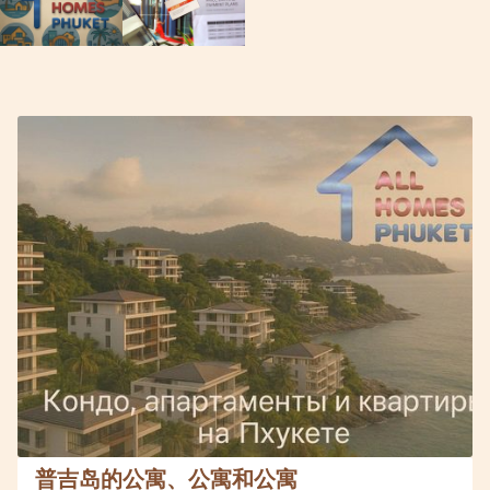
普吉岛的公寓、公寓和公寓