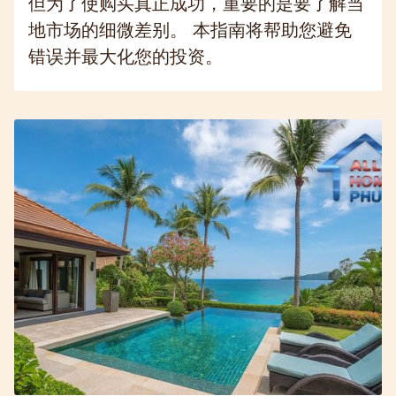
但为了使购买真正成功，重要的是要了解当
地市场的细微差别。 本指南将帮助您避免
错误并最大化您的投资。