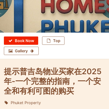
Book Now
Top
Gallery
提示普吉岛物业买家在2025
年-一个完整的指南，一个安
全和有利可图的购买
Phuket Property
Molokophuket