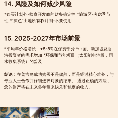
14. 风险及如何减少风险
*购买计划外-检查开发商的财务稳定性 *旅游区-考虑季节
性 *“灰色”土地所有权计划-不要使用
15. 2025-2027年市场前景
*平均年价格增长：
+5-8%
在保费部分 *中国、新加坡及香
港投资者的需求增加 *环保和节能项目（太阳能电池板，雨
水收集系统）的普及
结论：
在普吉岛成功购买不是偶然，而是经过精心准备，与
专业人士合作并仔细选择对象的结果。 通过正确的方法，
您的财产将在未来多年带来快乐和稳定的收入。