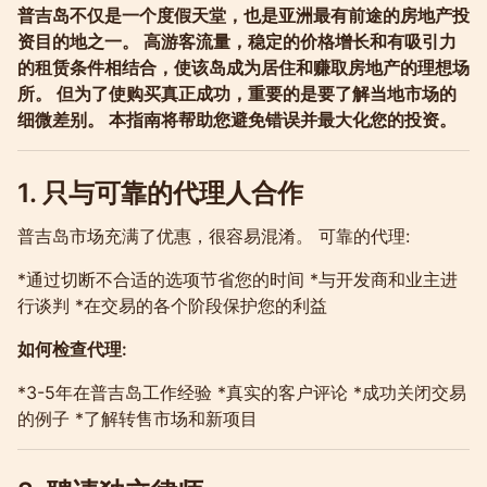
普吉岛不仅是一个度假天堂，也是亚洲最有前途的房地产投
资目的地之一。 高游客流量，稳定的价格增长和有吸引力
的租赁条件相结合，使该岛成为居住和赚取房地产的理想场
所。 但为了使购买真正成功，重要的是要了解当地市场的
细微差别。 本指南将帮助您避免错误并最大化您的投资。
1. 只与可靠的代理人合作
普吉岛市场充满了优惠，很容易混淆。 可靠的代理:
*通过切断不合适的选项节省您的时间 *与开发商和业主进
行谈判 *在交易的各个阶段保护您的利益
如何检查代理:
*3-5年在普吉岛工作经验 *真实的客户评论 *成功关闭交易
的例子 *了解转售市场和新项目