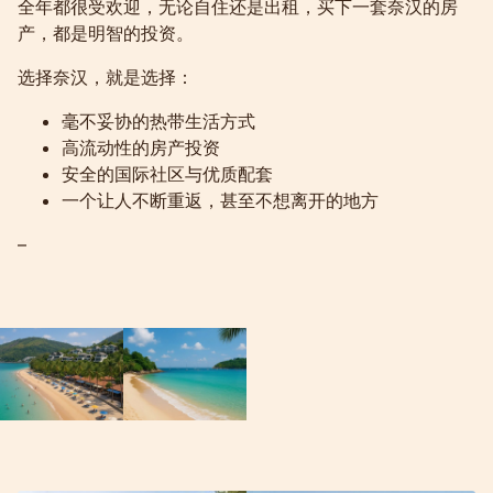
全年都很受欢迎，无论自住还是出租，买下一套奈汉的房
产，都是明智的投资。
选择奈汉，就是选择：
毫不妥协的热带生活方式
高流动性的房产投资
安全的国际社区与优质配套
一个让人不断重返，甚至不想离开的地方
–