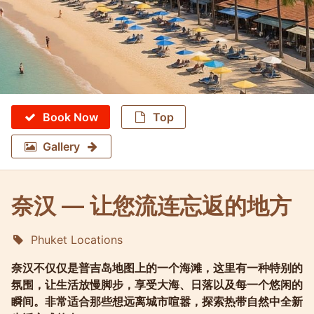
Book Now
Top
Gallery
奈汉 — 让您流连忘返的地方
Phuket Locations
Molokophuket
奈汉不仅仅是普吉岛地图上的一个海滩，这里有一种特别的
氛围，让生活放慢脚步，享受大海、日落以及每一个悠闲的
瞬间。非常适合那些想远离城市喧嚣，探索热带自然中全新