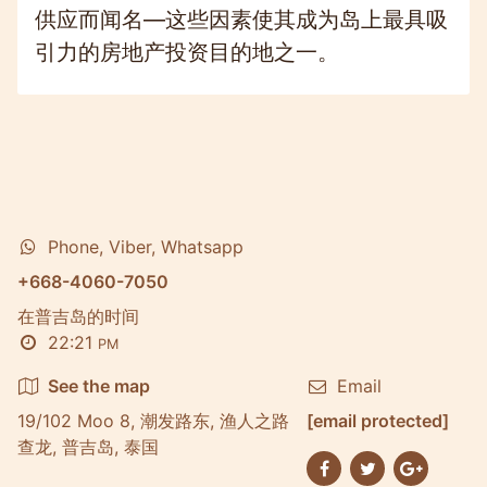
供应而闻名—这些因素使其成为岛上最具吸
引力的房地产投资目的地之一。
Phone, Viber, Whatsapp
+668-4060-7050
在普吉岛的时间
22:21
PM
See the map
Email
19/102 Moo 8, 潮发路东, 渔人之路
[email protected]
查龙, 普吉岛, 泰国