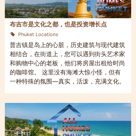
布吉市是文化之都，也是投资增长点
Phuket Locations
普吉镇是岛上的心脏，历史建筑与现代建筑
相结合，在街道上，您可以遇到街头艺术家
和购物中心的老板，他们将房屋出租给时尚
的咖啡馆。 这里没有海滩大惊小怪，但有
一种特殊的氛围—真实，活泼，充满文化。