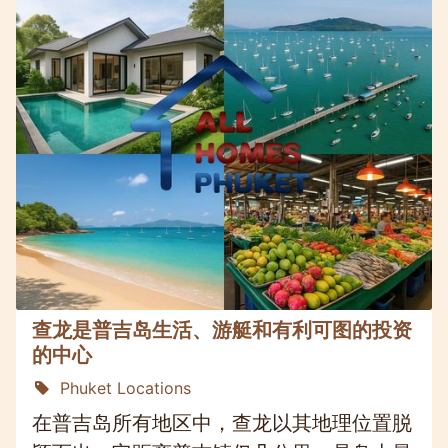
查龙是普吉岛生活、游艇和有利可图的投资
的中心
Phuket Locations
在普吉岛所有地区中，查龙以其地理位置脱