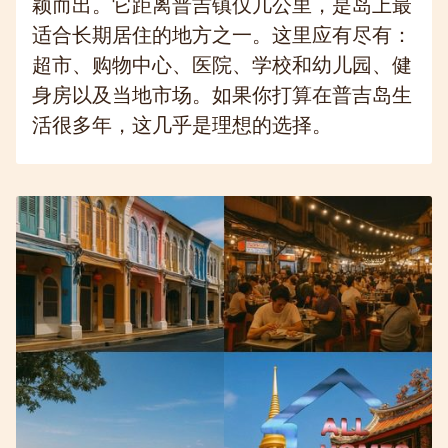
颖而出。它距离普吉镇仅几公里，是岛上最
适合长期居住的地方之一。这里应有尽有：
超市、购物中心、医院、学校和幼儿园、健
身房以及当地市场。如果你打算在普吉岛生
活很多年，这几乎是理想的选择。