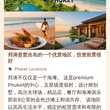
邦涛是普吉岛的一个优质地区，投资前景很
好
Phuket Locations
邦涛不仅仅是一个海滩。 这是premium
Phuket的中心，五星级度假村，设计师别
墅，高尔夫球场，精品店，餐厅和海滩俱乐
部在8公里的金色沙滩上和谐共存。 该地区
以其高生活水平，稳定的租赁需求和有限的