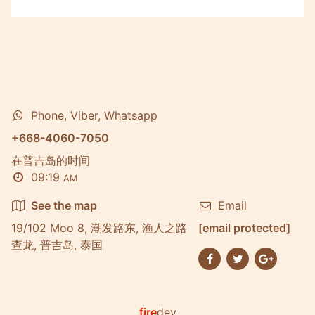
Phone, Viber, Whatsapp
+668-4060-7050
在普吉岛的时间
09:19
AM
See the map
Email
19/102 Moo 8, 潮发路东, 渔人之路
[email protected]
查龙, 普吉岛, 泰国
fire
dev