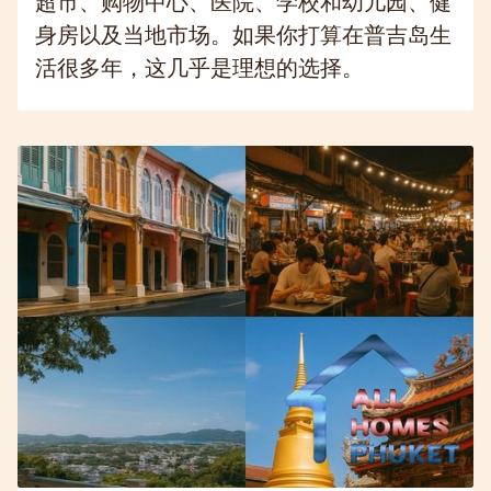
超市、购物中心、医院、学校和幼儿园、健
身房以及当地市场。如果你打算在普吉岛生
活很多年，这几乎是理想的选择。