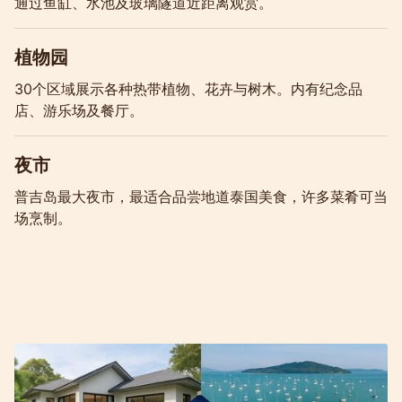
通过鱼缸、水池及玻璃隧道近距离观赏。
植物园
30个区域展示各种热带植物、花卉与树木。内有纪念品
店、游乐场及餐厅。
夜市
普吉岛最大夜市，最适合品尝地道泰国美食，许多菜肴可当
场烹制。