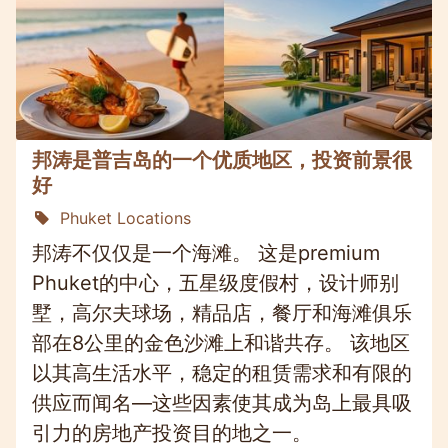
邦涛是普吉岛的一个优质地区，投资前景很
好
Phuket Locations
邦涛不仅仅是一个海滩。 这是premium
Phuket的中心，五星级度假村，设计师别
墅，高尔夫球场，精品店，餐厅和海滩俱乐
部在8公里的金色沙滩上和谐共存。 该地区
以其高生活水平，稳定的租赁需求和有限的
供应而闻名—这些因素使其成为岛上最具吸
引力的房地产投资目的地之一。