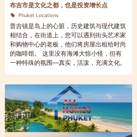
布吉市是文化之都，也是投资增长点
Phuket Locations
普吉镇是岛上的心脏，历史建筑与现代建筑
相结合，在街道上，您可以遇到街头艺术家
和购物中心的老板，他们将房屋出租给时尚
的咖啡馆。 这里没有海滩大惊小怪，但有
一种特殊的氛围—真实，活泼，充满文化。