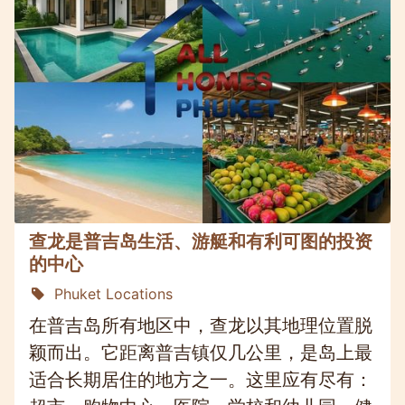
查龙是普吉岛生活、游艇和有利可图的投资
的中心
Phuket Locations
在普吉岛所有地区中，查龙以其地理位置脱
颖而出。它距离普吉镇仅几公里，是岛上最
适合长期居住的地方之一。这里应有尽有：