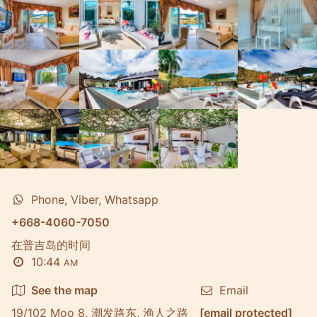
Phone, Viber, Whatsapp
+668-4060-7050
在普吉岛的时间
10:44
AM
See the map
Email
19/102 Moo 8, 潮发路东, 渔人之路
[email protected]