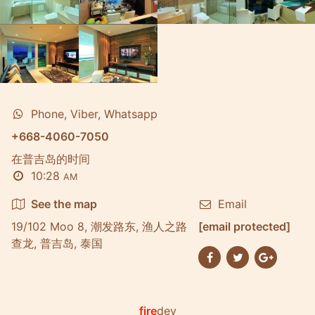
Phone, Viber, Whatsapp
+668-4060-7050
在普吉岛的时间
10:28
AM
See the map
Email
19/102 Moo 8, 潮发路东, 渔人之路
[email protected]
查龙, 普吉岛, 泰国
fire
dev