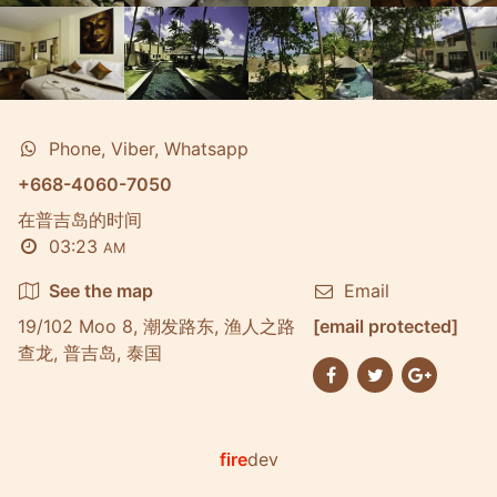
Phone, Viber, Whatsapp
+668-4060-7050
在普吉岛的时间
03:23
AM
See the map
Email
19/102 Moo 8, 潮发路东, 渔人之路
[email protected]
查龙, 普吉岛, 泰国
fire
dev