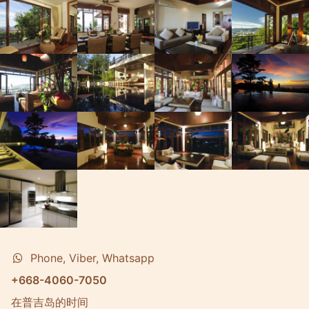
Phone, Viber, Whatsapp
+668-4060-7050
在普吉岛的时间