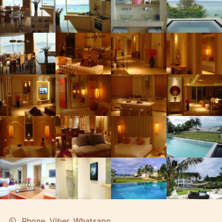
Phone, Viber, Whatsapp