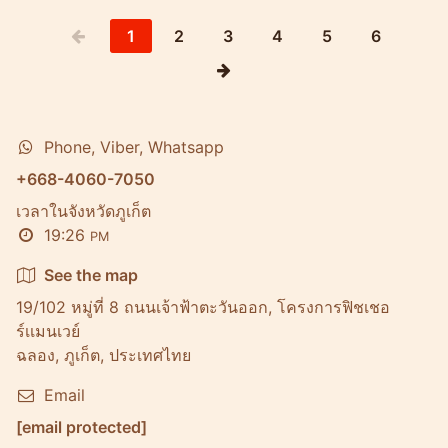
1
2
3
4
5
6
Phone, Viber, Whatsapp
+668-4060-7050
เวลาในจังหวัดภูเก็ต
19:26
PM
See the map
19/102 หมู่ที่ 8 ถนนเจ้าฟ้าตะวันออก, โครงการฟิชเชอ
ร์เเมนเวย์
ฉลอง, ภูเก็ต, ประเทศไทย
Email
[email protected]