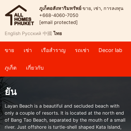
ภูเก็ตอสังหาริมทรัพย์
ขาย, เช่า, การลงทุน
+668-4060-7050
[email protected]
English
Русский
中國
ไทย
ขาย
เช่า
เรือสำราญ
รถเช่า
Decor lab
ภูเก็ต
เกี่ยวกับ
ยัน
Layan Beach is a beautiful and secluded beach with
only a couple of resorts. It is located at the north end
of Bang Tao Beach, separated by the mouth of a small
river. Just offshore is turtle-shell shaped Kata Island,