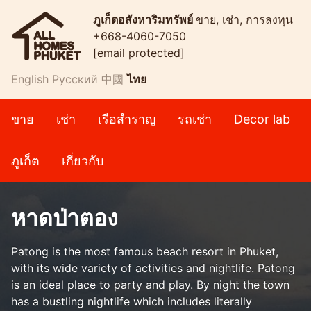
ภูเก็ตอสังหาริมทรัพย์
ขาย, เช่า, การลงทุน
+668-4060-7050
[email protected]
English
Русский
中國
ไทย
ขาย
เช่า
เรือสำราญ
รถเช่า
Decor lab
ภูเก็ต
เกี่ยวกับ
หาดป่าตอง
Patong is the most famous beach resort in Phuket,
with its wide variety of activities and nightlife. Patong
is an ideal place to party and play. By night the town
has a bustling nightlife which includes literally