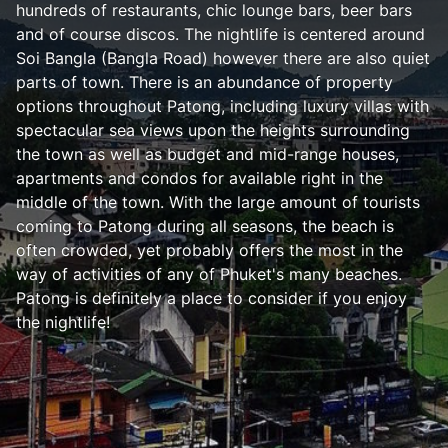
hundreds of restaurants, chic lounge bars, beer bars
and of course discos. The nightlife is centered around
Soi Bangla (Bangla Road) however there are also quiet
parts of town. There is an abundance of property
options throughout Patong, including luxury villas with
spectacular sea views upon the heights surrounding
the town as well as budget and mid-range houses,
apartments and condos for available right in the
middle of the town. With the large amount of tourists
coming to Patong during all seasons, the beach is
often crowded, yet probably offers the most in the
way of activities of any of Phuket's many beaches.
Patong is definitely a place to consider if you enjoy
the nightlife!