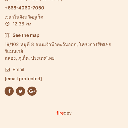
+668-4060-7050
เวลาในจังหวัดภูเก็ต
12:38
PM
See the map
19/102 หมู่ที่ 8 ถนนเจ้าฟ้าตะวันออก, โครงการฟิชเชอ
ร์เเมนเวย์
ฉลอง, ภูเก็ต, ประเทศไทย
Email
[email protected]
fire
dev