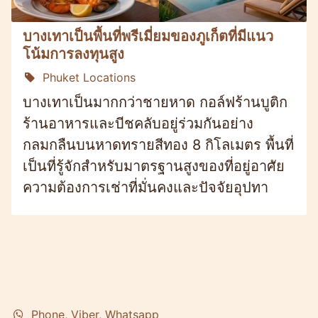
บางเทาเป็นพื้นที่พรีเมี่ยมของภูเก็ตที่มีแนว
โน้มการลงทุนสูง
Phuket Locations
บางเทาเป็นมากกว่าชายหาด กอล์ฟร้านบูติก
ร้านอาหารและบีชคลับอยู่ร่วมกันอย่าง
กลมกลืนบนหาดทรายสีทอง 8 กิโลเมตร พื้นที่
เป็นที่รู้จักสำหรับมาตรฐานสูงของที่อยู่อาศัย
ความต้องการเช่าที่มั่นคงและปัจจัยอุปทา
Phone, Viber, Whatsapp