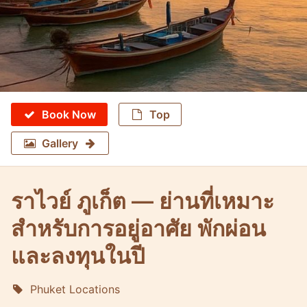
Book Now
Top
Gallery
ราไวย์ ภูเก็ต — ย่านที่เหมาะ
สำหรับการอยู่อาศัย พักผ่อน
และลงทุนในปี
Phuket Locations
Molokophuket