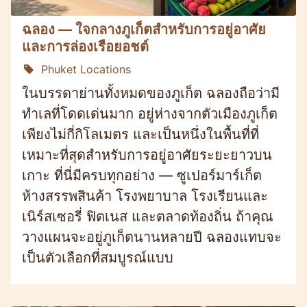
ฉลอง — ใจกลางภูเก็ตสำหรับการอยู่อาศัย
และการล่องเรือยอชต์
Phuket Locations
ในบรรดาย่านทั้งหมดของภูเก็ต ฉลองถือว่ามี
ทำเลที่โดดเด่นมาก อยู่ห่างจากตัวเมืองภูเก็ต
เพียงไม่กี่กิโลเมตร และเป็นหนึ่งในพื้นที่ที่
เหมาะที่สุดสำหรับการอยู่อาศัยระยะยาวบน
เกาะ ที่นี่มีครบทุกอย่าง — ซูเปอร์มาร์เก็ต
ห้างสรรพสินค้า โรงพยาบาล โรงเรียนและ
เนิร์สเซอรี่ ฟิตเนส และตลาดท้องถิ่น ถ้าคุณ
วางแผนจะอยู่ภูเก็ตนานหลายปี ฉลองแทบจะ
เป็นตัวเลือกที่สมบูรณ์แบบ