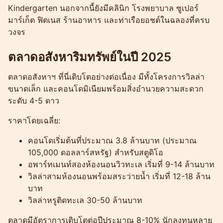
Kindergarten นอกจากนี้ยังมีคลินิก โรงพยาบาล ซูเปอร์
มาร์เก็ต ฟิตเนส ร้านอาหาร และท่าเรือยอชต์ในฉลองที่ครบ
วงจร
ตลาดอสังหาริมทรัพย์ในปี 2025
ตลาดอสังหาฯ ที่นี่เติบโตอย่างต่อเนื่อง มีทั้งโครงการวิลล่า
ขนาดเล็ก และคอนโดมิเนียมพร้อมสิ่งอำนวยความสะดวก
ระดับ 4-5 ดาว
ราคาโดยเฉลี่ย:
คอนโดเริ่มต้นที่ประมาณ 3.8 ล้านบาท (ประมาณ
105,000 ดอลลาร์สหรัฐ) สำหรับสตูดิโอ
อพาร์ทเมนท์สองห้องนอนวิวทะเล เริ่มที่ 9-14 ล้านบาท
วิลล่าสามห้องนอนพร้อมสระว่ายน้ำ เริ่มที่ 12-18 ล้าน
บาท
วิลล่าหรูติดทะเล 30-50 ล้านบาท
ตลาดมีอัตราการเติบโตต่อปีประมาณ 8-10% นักลงทุนหลาย