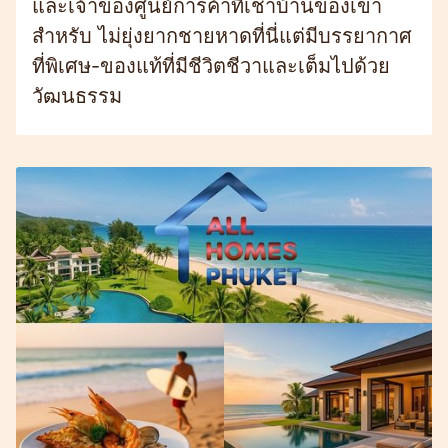
และเจ้าของศูนย์การค้าที่เช่าบ้านของเขา
สำหรับ ไม่ยุ่งยากชายหาดที่นี่แต่มีบรรยากาศ
ที่พิเศษ-ของแท้ที่มีชีวิตชีวาและเต็มไปด้วย
วัฒนธรรม