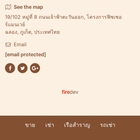
See the map
19/102 หมู่ที่ 8 ถนนเจ้าฟ้าตะวันออก, โครงการฟิชเชอ
ร์เเมนเวย์
ฉลอง, ภูเก็ต, ประเทศไทย
Email
[email protected]
fire
dev
ขาย
เช่า
เรือสำราญ
รถเช่า