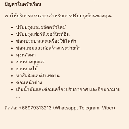
ปัญหาในครัวเรือน
เราให้บริการครบวงจรสำหรับการปรับปรุงบ้านของคุณ
ปรับปรุงและผลิตครัวใหม่
ปรับปรุงเฟอร์นิเจอร์บิวท์อิน
ซ่อมประปาและเครื่องใช้ไฟฟ้า
ซ่อมแซมและก่อสร้างสระว่ายน้ำ
มุงหลังคา
งานช่างกุญแจ
งานช่างไม้
ทาสีผนังและฝ้าเพดาน
ซ่อมหน้าต่าง
เติมน้ำมันและซ่อมเครื่องปรับอากาศ และอีกมากมาย
…
ติดต่อ: +66979313213 (Whatsapp, Telegram, Viber)