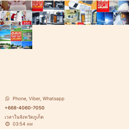
Phone, Viber, Whatsapp
+668-4060-7050
เวลาในจังหวัดภูเก็ต
03:54
AM