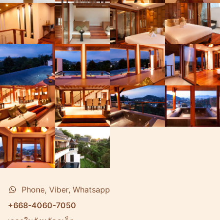
Phone, Viber, Whatsapp
+668-4060-7050