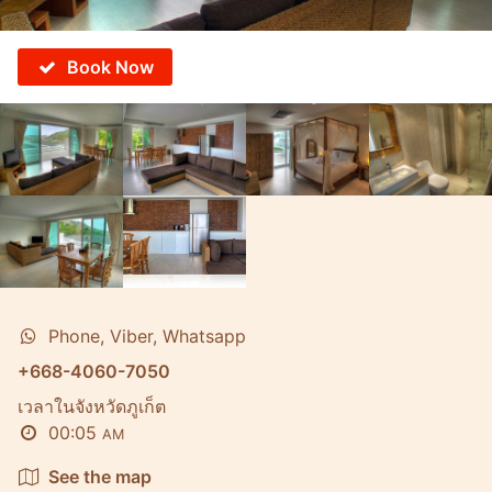
Book Now
Phone, Viber, Whatsapp
+668-4060-7050
เวลาในจังหวัดภูเก็ต
00:05
AM
See the map