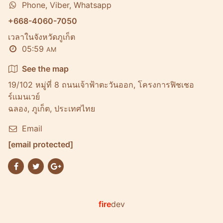
Phone, Viber, Whatsapp
+668-4060-7050
เวลาในจังหวัดภูเก็ต
05:59
AM
See the map
19/102 หมู่ที่ 8 ถนนเจ้าฟ้าตะวันออก, โครงการฟิชเชอ
ร์เเมนเวย์
ฉลอง, ภูเก็ต, ประเทศไทย
Email
[email protected]
fire
dev