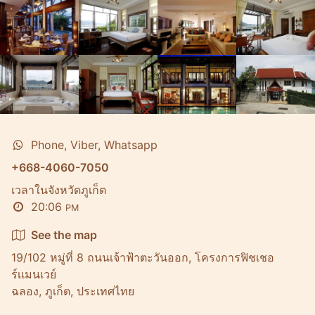
Phone, Viber, Whatsapp
+668-4060-7050
เวลาในจังหวัดภูเก็ต
20:06
PM
See the map
19/102 หมู่ที่ 8 ถนนเจ้าฟ้าตะวันออก, โครงการฟิชเชอ
ร์เเมนเวย์
ฉลอง, ภูเก็ต, ประเทศไทย