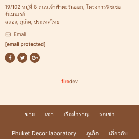
19/102 หมู่ที่ 8 ถนนเจ้าฟ้าตะวันออก, โครงการฟิชเชอ
ร์เเมนเวย์
ฉลอง, ภูเก็ต, ประเทศไทย
Email
[email protected]
fire
dev
ขาย
เช่า
เรือสำราญ
รถเช่า
Phuket Decor laboratory
ภูเก็ต
เกี่ยวกับ