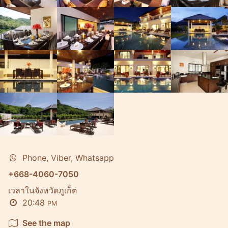
Phone, Viber, Whatsapp
+668-4060-7050
เวลาในจังหวัดภูเก็ต
20:48
PM
See the map