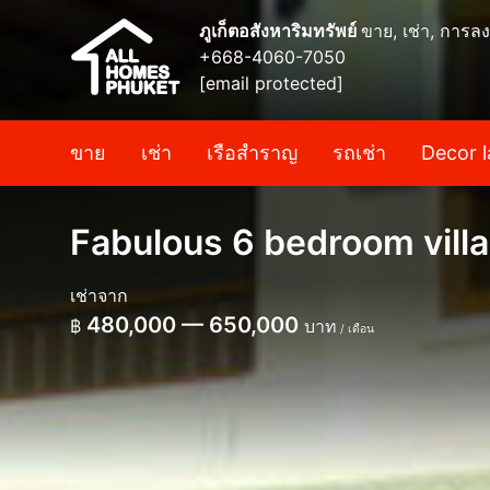
ภูเก็ตอสังหาริมทรัพย์
ขาย, เช่า, การลง
+668-4060-7050
[email protected]
ขาย
เช่า
เรือสำราญ
รถเช่า
Decor l
Fabulous 6 bedroom villa
เช่าจาก
480,000 — 650,000
฿
บาท
/ เดือน