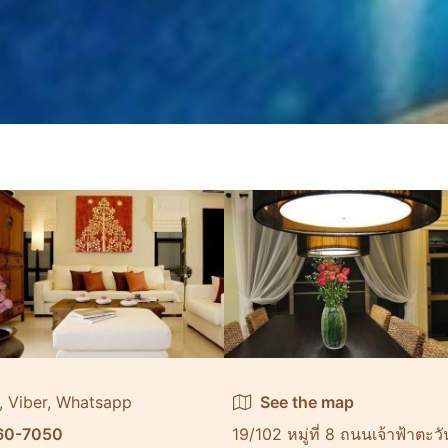
, Viber, Whatsapp
See the map
60-7050
19/102 หมู่ที่ 8 ถนนเจ้าฟ้าตะ