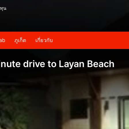
ทุน
ab
ภูเก็ต
เกี่ยวกับ
inute drive to Layan Beach