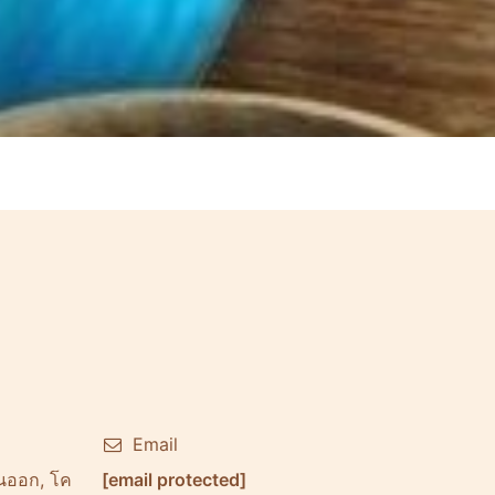
Email
วันออก, โค
[email protected]