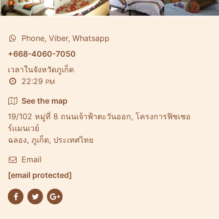
Phone, Viber, Whatsapp
+668-4060-7050
เวลาในจังหวัดภูเก็ต
22:29
PM
See the map
19/102 หมู่ที่ 8 ถนนเจ้าฟ้าตะวันออก, โครงการฟิชเชอ
ร์เเมนเวย์
ฉลอง, ภูเก็ต, ประเทศไทย
Email
[email protected]