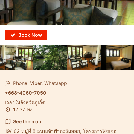
Book Now
Phone, Viber, Whatsapp
+668-4060-7050
เวลาในจังหวัดภูเก็ต
12:37
PM
See the map
19/102 หมู่ที่ 8 ถนนเจ้าฟ้าตะวันออก, โครงการฟิชเชอ