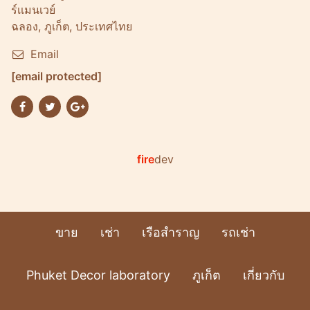
ร์เเมนเวย์
ฉลอง, ภูเก็ต, ประเทศไทย
Email
[email protected]
fire
dev
ขาย
เช่า
เรือสำราญ
รถเช่า
Phuket Decor laboratory
ภูเก็ต
เกี่ยวกับ