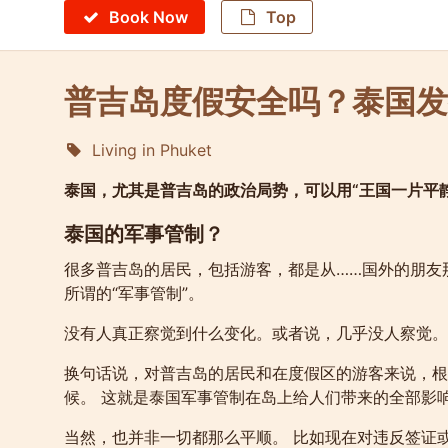
Book Now
Top
普吉岛度假安全吗？泰国发
Living in Phuket
Molokophuket
泰国，尤其是普吉岛的政治局势，可以用“王国一片平静
泰国的军事管制？
很多普吉岛的居民，包括游客，都是从……国外的朋友
所谓的“军事管制”。
没有人真正察觉到什么变化。或者说，几乎没人察觉。
换句话说，对普吉岛的居民和在度假区的游客来说，根
候。 这就是泰国军事管制在岛上给人们带来的全部影
当然，也并非一切都那么平顺。 比如现在对违反签证