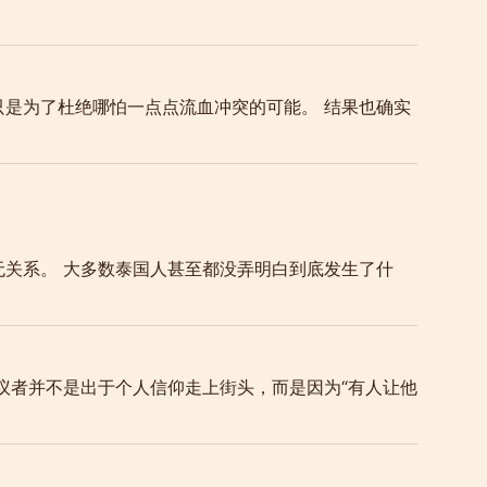
只是为了杜绝哪怕一点点流血冲突的可能。 结果也确实
无关系。 大多数泰国人甚至都没弄明白到底发生了什
议者并不是出于个人信仰走上街头，而是因为“有人让他