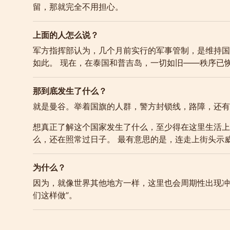
留，那就完全不用担心。
上面的人怎么说？
军方指挥部认为，几个月前实行的军事管制，是维持国
如此。 现在，在泰国和普吉岛，一切如旧——秩序已
那到底发生了什么？
就是曼谷。举着国旗的人群，警方封锁线，路障，还有
想真正了解这个国家发生了什么，至少得在这里生活上
么，还在照常过日子。 最有意思的是，连走上街头示
为什么？
因为，就像世界其他地方一样，这里也会周期性出现冲
们这样做”。
谁想要这样？