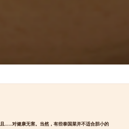
且……对健康无害。当然，有些泰国菜并不适合胆小的