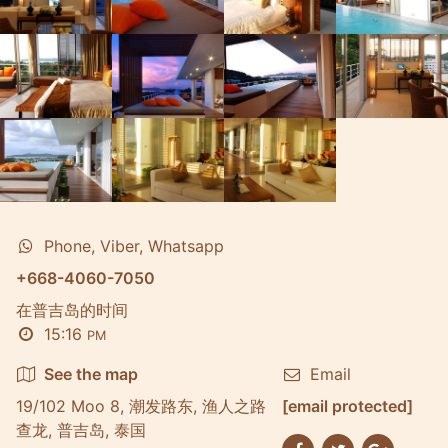
Phone, Viber, Whatsapp
+668-4060-7050
在普吉岛的时间
15:16
PM
See the map
Email
19/102 Moo 8, 潮发路东, 渔人之路
[email protected]
查龙, 普吉岛, 泰国