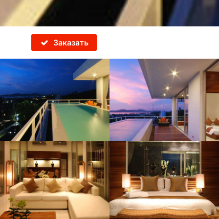
Заказать