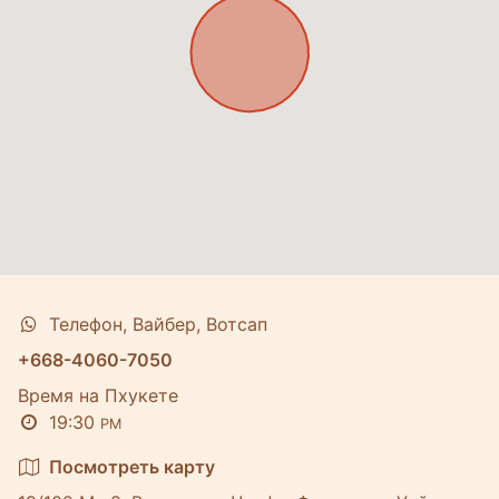
Телефон, Вайбер, Вотсап
+668-4060-7050
Время на Пхукете
19:30
PM
Посмотреть карту