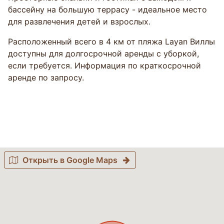
бассейну на большую террасу - идеальное место
для развлечения детей и взрослых.
Расположенный всего в 4 км от пляжа Layan Виллы
доступны для долгосрочной аренды с уборкой,
если требуется. Информация по краткосрочной
аренде по запросу.
Открыть в Google Maps