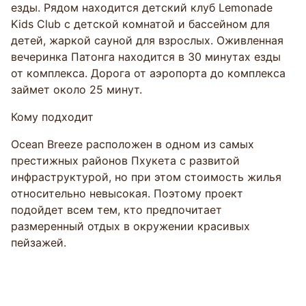
езды. Рядом находится детский клуб Lemonade
Kids Club с детской комнатой и бассейном для
детей, жаркой сауной для взрослых. Оживленная
вечеринка Патонга находится в 30 минутах езды
от комплекса. Дорога от аэропорта до комплекса
займет около 25 минут.
Кому подходит
Ocean Breeze расположен в одном из самых
престижных районов Пхукета с развитой
инфраструктурой, но при этом стоимость жилья
относительно невысокая. Поэтому проект
подойдет всем тем, кто предпочитает
размеренный отдых в окружении красивых
пейзажей.