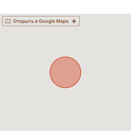
Открыть в Google Maps