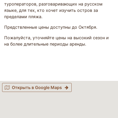
туроператоров, разговаривающих на русском
языке, для тех, кто хочет изучить остров за
пределами пляжа.
Предствленные цены доступны до Октября.
Пожалуйста, уточняйте цены на высокий сезон и
на более длительные периоды аренды.
Открыть в Google Maps