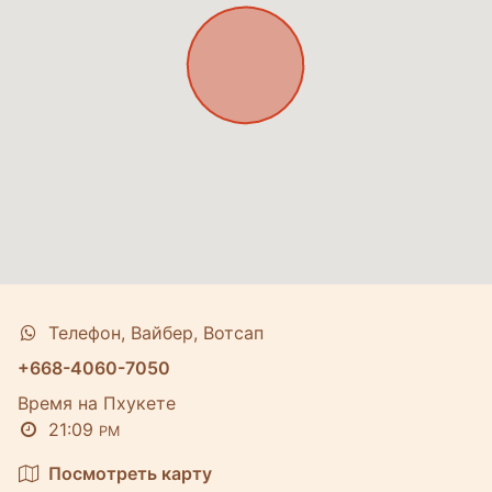
Телефон, Вайбер, Вотсап
+668-4060-7050
Время на Пхукете
21:09
PM
Посмотреть карту