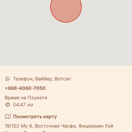
Телефон, Вайбер, Вотсап
+668-4060-7050
Время на Пхукете
04:47
AM
Посмотреть карту
19/102 Му 8, Восточная Чаофа, Фишермен Уэй