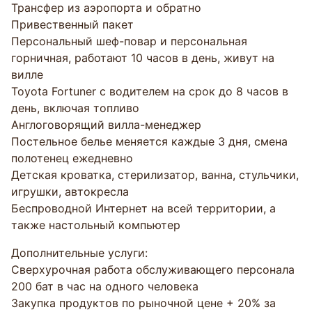
Трансфер из аэропорта и обратно
Привественный пакет
Персональный шеф-повар и персональная
горничная, работают 10 часов в день, живут на
вилле
Toyota Fortuner с водителем на срок до 8 часов в
день, включая топливо
Англоговорящий вилла-менеджер
Постельное белье меняется каждые 3 дня, смена
полотенец ежедневно
Детская кроватка, стерилизатор, ванна, стульчики,
игрушки, автокресла
Беспроводной Интернет на всей территории, а
также настольный компьютер
Дополнительные услуги:
Сверхурочная работа обслуживающего персонала
200 бат в час на одного человека
Закупка продуктов по рыночной цене + 20% за