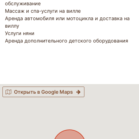
обслуживание
Массаж и спа-услуги на вилле
Аренда автомобиля или мотоцикла и доставка на
виллу
Услуги няни
Аренда дополнительного детского оборудования
Открыть в Google Maps