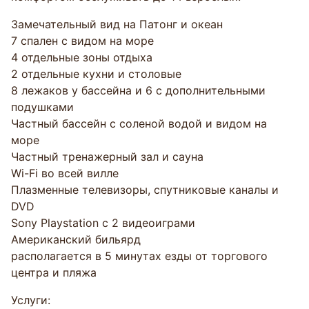
Замечательный вид на Патонг и океан
7 спален с видом на море
4 отдельные зоны отдыха
2 отдельные кухни и столовые
8 лежаков у бассейна и 6 с дополнительными
подушками
Частный бассейн с соленой водой и видом на
море
Частный тренажерный зал и сауна
Wi-Fi во всей вилле
Плазменные телевизоры, спутниковые каналы и
DVD
Sony Playstation с 2 видеоиграми
Американский бильярд
располагается в 5 минутах езды от торгового
центра и пляжа
Услуги: