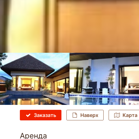
Заказать
Наверх
Карта
Аренда