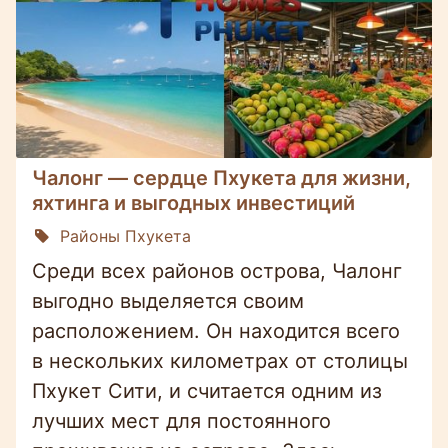
Чалонг — сердце Пхукета для жизни,
яхтинга и выгодных инвестиций
Районы Пхукета
Среди всех районов острова, Чалонг
выгодно выделяется своим
расположением. Он находится всего
в нескольких километрах от столицы
Пхукет Сити, и считается одним из
лучших мест для постоянного