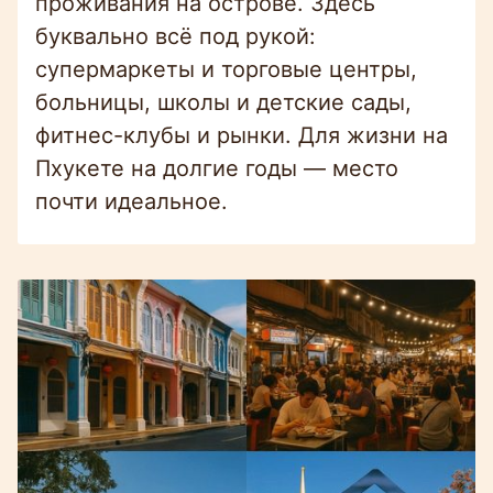
проживания на острове. Здесь
буквально всё под рукой:
супермаркеты и торговые центры,
больницы, школы и детские сады,
фитнес-клубы и рынки. Для жизни на
Пхукете на долгие годы — место
почти идеальное.