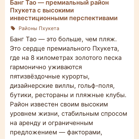
Банг Тао — премиальный район
Пхукета с высокими
инвестиционными перспективами
Районы Пхукета
Банг Тао — это больше, чем пляж.
Это сердце премиального Пхукета,
где на 8 километрах золотого песка
гармонично уживаются
пятизвёздочные курорты,
дизайнерские виллы, гольф-поля,
бутики, рестораны и пляжные клубы.
Район известен своим высоким
уровнем жизни, стабильным спросом
на аренду и ограниченным
предложением — факторами,