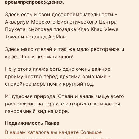
времяпрепровождения.
Здесь есть и свои достопримечательности -
Аквариум Морского Биологического Центра
Пхукета, смотрвая плозадка Khao Khad Views
Tower и водопад Ао Йон.
Здесь мало отелей и так же мало ресторанов и
кафе. Почти нет магазинов!
Но у этого пляжа есть одно очень важное
преимущество перед другими районами -
спокойное море почти круглый год.
И чудесная природа. Отели и виллы чаще всего
располжены на горах, с которых открывается
панорамный вид на море.
Недвижимость Панва
В нашем каталоге вы найдете большое