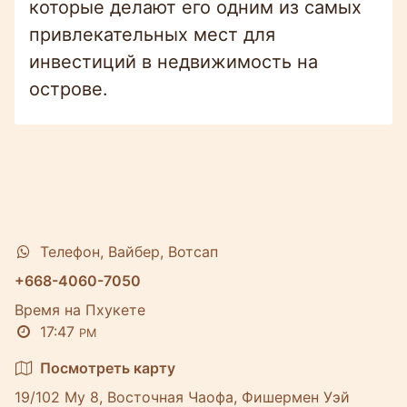
которые делают его одним из самых
привлекательных мест для
инвестиций в недвижимость на
острове.
Телефон, Вайбер, Вотсап
+668-4060-7050
Время на Пхукете
17:47
PM
Посмотреть карту
19/102 Му 8, Восточная Чаофа, Фишермен Уэй