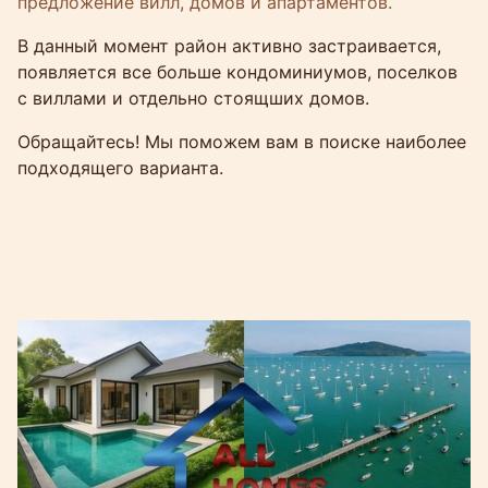
предложение вилл, домов и апартаментов.
В данный момент район активно застраивается,
появляется все больше кондоминиумов, поселков
с виллами и отдельно стоящших домов.
Обращайтесь! Мы поможем вам в поиске наиболее
подходящего варианта.