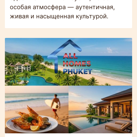
особая атмосфера — аутентичная,
живая и насыщенная культурой.