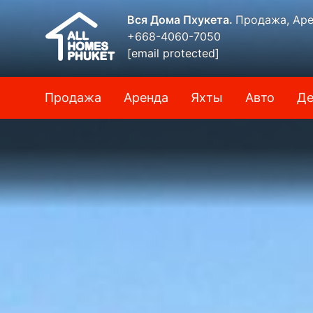
Вся Дома Пхукета.
Продажа, Аре
+668-4060-7050
[email protected]
Продажа
Аренда
Яхты
Авто
Де