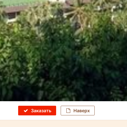
Заказать
Наверх