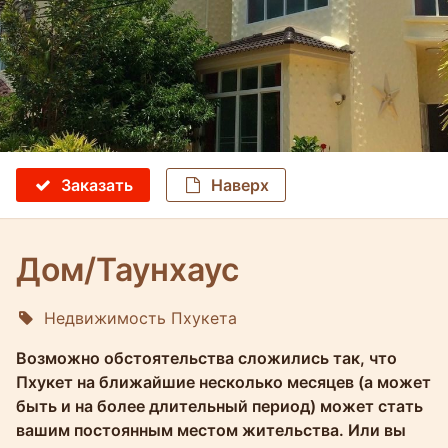
Заказать
Наверх
Дом/Таунхаус
Недвижимость Пхукета
Molokophuket
Возможно обстоятельства сложились так, что
Пхукет на ближайшие несколько месяцев (а может
быть и на более длительный период) может стать
вашим постоянным местом жительства. Или вы