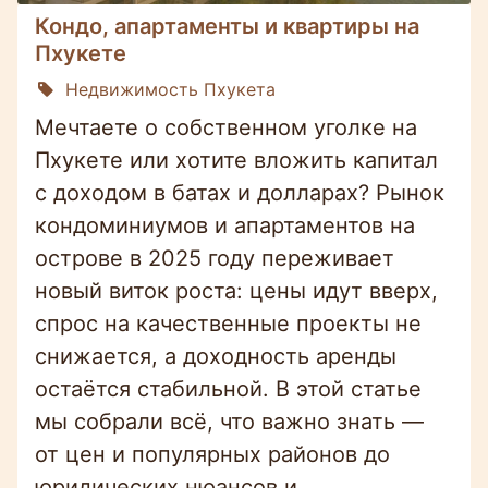
Кондо, апартаменты и квартиры на
Пхукете
Недвижимость Пхукета
Мечтаете о собственном уголке на
Пхукете или хотите вложить капитал
с доходом в батах и долларах? Рынок
кондоминиумов и апартаментов на
острове в 2025 году переживает
новый виток роста: цены идут вверх,
спрос на качественные проекты не
снижается, а доходность аренды
остаётся стабильной. В этой статье
мы собрали всё, что важно знать —
от цен и популярных районов до
юридических нюансов и