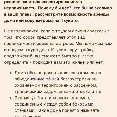
решили заняться инвестированием в
недвижимость. Почему бы нет? Что бы не входило
в ваши планы, рассмотрите возможность аренды
дома или покупки дома на Пхукете.
Не переживайте, если с трудом ориентируетесь в
том, что собой представляет этот вид
недвижимости здесь на острове. Мы поможем вам
и введем в курс дела. Изучив пару-тройку
предложений, вы сможете быстро и легко
определить - подходит вам это жилье, или нет.
Дома обычно располагаются в комплексе,
объединенные общей благоустроенной
охраняемой территорией с бассейном,
тропическим садом, зонами отдыха и т.д.
Это могут быть и несколько домов,
соединенных между собой боковыми
стенками. Такие дома принято называть
таунхаусами.