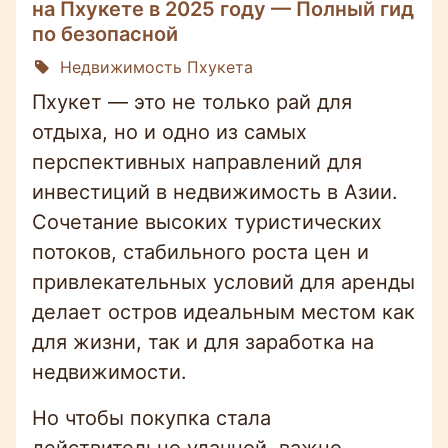
на Пхукете в 2025 году — Полный гид
по безопасной
Недвижимость Пхукета
Пхукет — это не только рай для
отдыха, но и одно из самых
перспективных направлений для
инвестиций в недвижимость в Азии.
Сочетание высоких туристических
потоков, стабильного роста цен и
привлекательных условий для аренды
делает остров идеальным местом как
для жизни, так и для заработка на
недвижимости.
Но чтобы покупка стала
действительно удачной, важно