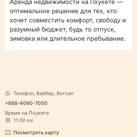
Аренда недвижимости на Пхукете —
оптимальное решение для тех, кто
хочет совместить комфорт, свободу и
разумный бюджет, будь то отпуск,
зимовка или длительное пребывание.
Телефон, Вайбер, Вотсап
+668-4060-7050
Время на Пхукете
11:39
AM
Посмотреть карту