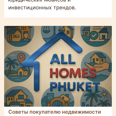
инвестиционных трендов.
Советы покупателю недвижимости