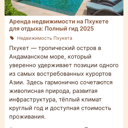
Аренда недвижимости на Пхукете
для отдыха: Полный гид 2025
Недвижимость Пхукета
Пхукет — тропический остров в
Андаманском море, который
уверенно удерживает позиции одного
из самых востребованных курортов
Азии. Здесь гармонично сочетаются
живописная природа, развитая
инфраструктура, тёплый климат
круглый год и доступная стоимость
проживания.