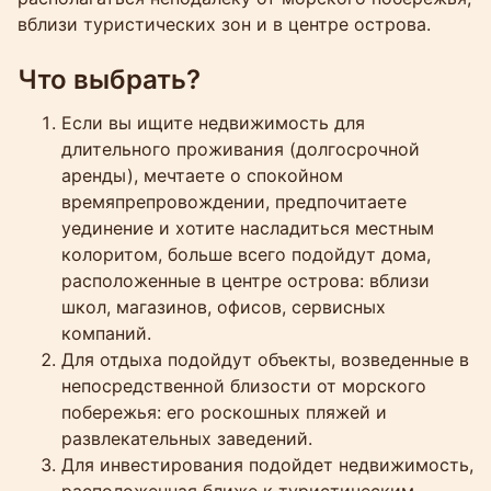
вблизи туристических зон и в центре острова.
Что выбрать?
Если вы ищите недвижимость для
длительного проживания (долгосрочной
аренды), мечтаете о спокойном
времяпрепровождении, предпочитаете
уединение и хотите насладиться местным
колоритом, больше всего подойдут дома,
расположенные в центре острова: вблизи
школ, магазинов, офисов, сервисных
компаний.
Для отдыха подойдут объекты, возведенные в
непосредственной близости от морского
побережья: его роскошных пляжей и
развлекательных заведений.
Для инвестирования подойдет недвижимость,
расположенная ближе к туристическим