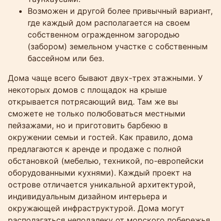
Возможен и другой более привычный вариант,
где каждый дом располагается на своем
собственном огражденном загородью
(забором) земельном участке с собственным
бассейном или без.
Дома чаще всего бывают двух-трех этажными. У
некоторых домов с площадок на крыше
открывается потрясающий вид. Там же вы
сможете не только полюбоваться местными
пейзажами, но и приготовить барбекю в
окружении семьи и гостей. Как правило, дома
предлагаются к аренде и продаже с полной
обстановкой (мебелью, техникой, по-европейски
оборудованными кухнями). Каждый проект на
острове отличается уникальной архитектурой,
индивидуальным дизайном интерьера и
окружающей инфраструктурой. Дома могут
располагаться неподалеку от морского побережья,