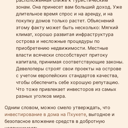
зонам. Она принесет вам больший доход. Уже
длительное время спрос и на аренду, и на
покупку домов только растет. Объяснений
этому факту может быть несколько: Мягкий
климат, хорошо развитая инфраструктура
острова и несложные процедуры по
приобретению недвижимости. Местные
власти всячески способствуют притоку
капитала, принимая соответствующие законы.
Девелоперы строят свои проекты на острове
с учетом европейских стандартов качества,
чтобы обеспечить себе хорошую репутацию.
Что тоже привлекает инвесторов из самых
разных уголков мира.
Одним словом, можно смело утверждать, что
инвестирование в дома на Пхукете
, выгодное и
безопасное вложение средств в добротную
недвижимость.