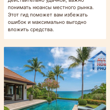
понимать нюансы местного рынка.
Этот гид поможет вам избежать
ошибок и максимально выгодно
вложить средства.