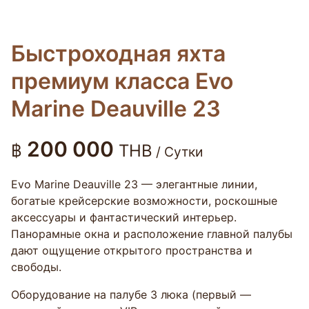
Быстроходная яхта
премиум класса Evo
Marine Deauville 23
200 000
฿
THB
/ Сутки
Evo Marine Deauville 23 — элегантные линии,
богатые крейсерские возможности, роскошные
аксессуары и фантастический интерьер.
Панорамные окна и расположение главной палубы
дают ощущение открытого пространства и
свободы.
Оборудование на палубе 3 люка (первый —