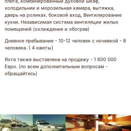
плита, комбинированный духовой шкаф,
холодильник и морозильная камера, вытяжка,
дверь на роликах, боковой вход, Вентилирование
кухни. Независимая система вентиляции жилых
помещений (охлаждение и обогрев)
Дневное пребывание - 10-12 человек с ночевкой - 8
человека. ( 4 каюты)
Яхта также выставлена на продажу - 1 600 000
Евро. (по всем дополнительным вопросам -
обращайтесь)