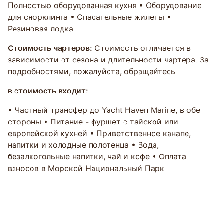
Полностью оборудованная кухня • Оборудование
для снорклинга • Спасательные жилеты •
Резиновая лодка
Стоимость чартеров:
Стоимость отличается в
зависимости от сезона и длительности чартера. За
подробностями, пожалуйста, обращайтесь
в стоимость входит:
• Частный трансфер до Yacht Haven Marine, в обе
стороны • Питание - фуршет с тайской или
европейской кухней • Приветственное канапе,
напитки и холодные полотенца • Вода,
безалкогольные напитки, чай и кофе • Оплата
взносов в Морской Национальный Парк