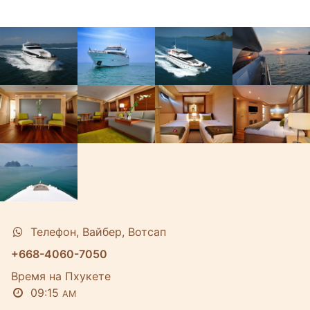
Телефон, Вайбер, Вотсап
+668-4060-7050
Время на Пхукете
09:15
AM