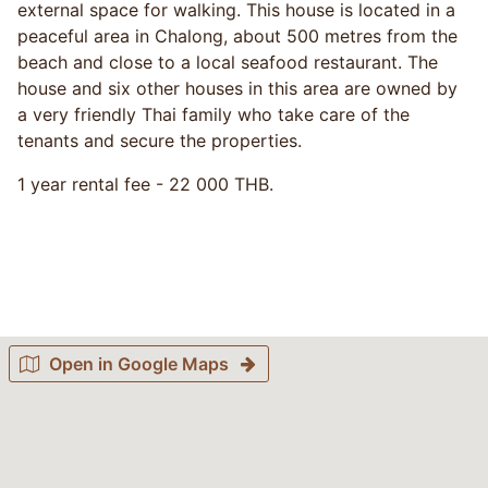
external space for walking. This house is located in a
peaceful area in Chalong, about 500 metres from the
beach and close to a local seafood restaurant. The
house and six other houses in this area are owned by
a very friendly Thai family who take care of the
tenants and secure the properties.
1 year rental fee - 22 000 THB.
Open in Google Maps