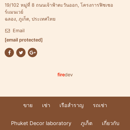
19/102 หมู่ที่ 8 ถนนเจ้าฟ้าตะวันออก, โครงการฟิชเชอ
ร์เเมนเวย์
ฉลอง, ภูเก็ต, ประเทศไทย
Email
[email protected]
fire
dev
ขาย
เช่า
เรือสำราญ
รถเช่า
Phuket Decor laboratory
ภูเก็ต
เกี่ยวกับ