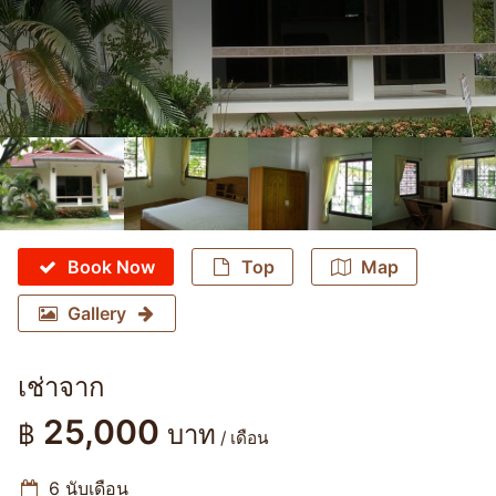
Book Now
Top
Map
Gallery
เช่าจาก
25,000
฿
บาท
/ เดือน
6 นับเดือน