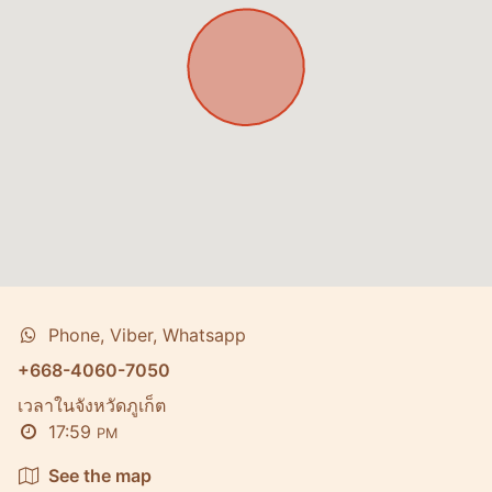
Phone, Viber, Whatsapp
+668-4060-7050
เวลาในจังหวัดภูเก็ต
17:59
PM
See the map