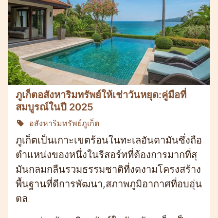
ภูเก็ตอสังหาริมทรัพย์ให้เช่าวันหยุด:คู่มือที่
สมบูรณ์ในปี 2025
อสังหาริมทรัพย์ภูเก็ต
ภูเก็ตเป็นเกาะเขตร้อนในทะเลอันดามันซึ่งถือ
ตำแหน่งของหนึ่งในรีสอร์ทที่ต้องการมากที่สุ
มันกลมกลืนรวมธรรมชาติที่งดงามโครงสร้าง
พื้นฐานที่ดีการพัฒนา,สภาพภูมิอากาศที่อบอุ่น
ตล