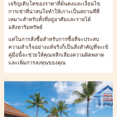
เจริญเติบโตของราคาที่มั่นคงและเงื่อนไข
การเช่าที่น่าสนใจทำให้เกาะเป็นสถานที่ที่
เหมาะสำหรับทั้งที่อยู่อาศัยและรายได้
อสังหาริมทรัพย์
แต่ในการสั่งซื้อสำหรับการซื้อที่จะประสบ
ความสำเร็จอย่างแท้จริงก็เป็นสิ่งสำคัญที่จะเข้
คู่มือนี้จะช่วยให้คุณหลีกเลี่ยงความผิดพลาด
และเพิ่มการลงทุนของคุณ