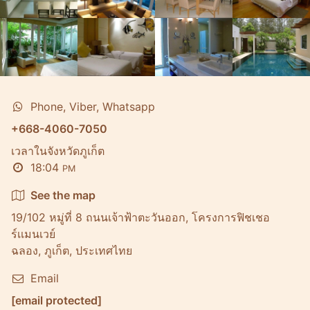
Phone, Viber, Whatsapp
+668-4060-7050
เวลาในจังหวัดภูเก็ต
18:04
PM
See the map
19/102 หมู่ที่ 8 ถนนเจ้าฟ้าตะวันออก, โครงการฟิชเชอ
ร์เเมนเวย์
ฉลอง, ภูเก็ต, ประเทศไทย
Email
[email protected]