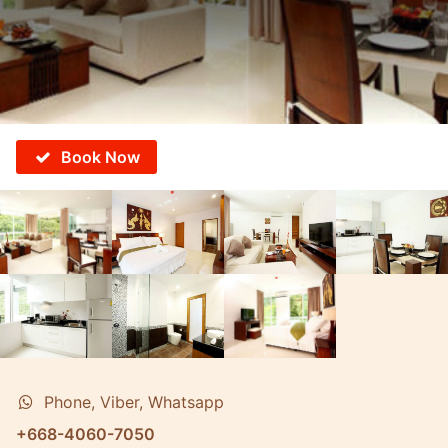
Book Now
Phone, Viber, Whatsapp
+668-4060-7050