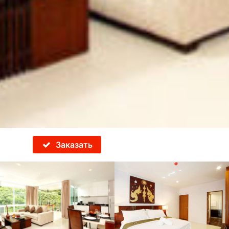
Заказать