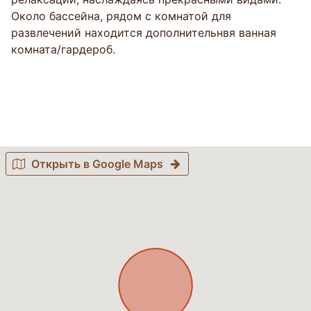
Около бассейна, рядом с комнатой для
развлечений находится дополнительнвя ванная
комната/гардероб.
Открыть в Google Maps