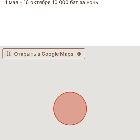
1 мая - 16 октября 10 000 бат за ночь
Открыть в Google Maps