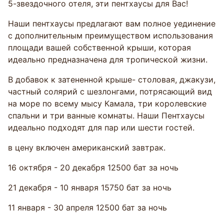
5-звездочного отеля, эти пентхаусы для Вас!
Наши пентхаусы предлагают вам полное уединение
с дополнительным преимуществом использования
площади вашей собственной крыши, которая
идеально предназначена для тропической жизни.
В добавок к затененной крыше- столовая, джакузи,
частный солярий с шезлонгами, потрясающий вид
на море по всему мысу Камала, три королевские
спальни и три ванные комнаты. Наши Пентхаусы
идеально подходят для пар или шести гостей.
в цену включен американский завтрак.
16 октября - 20 декабря 12500 бат за ночь
21 декабря - 10 января 15750 бат за ночь
11 января - 30 апреля 12500 бат за ночь