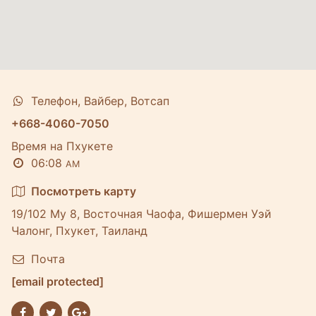
Телефон, Вайбер, Вотсап
+668-4060-7050
Время на Пхукете
06:08
AM
Посмотреть карту
19/102 Му 8, Восточная Чаофа, Фишермен Уэй
Чалонг, Пхукет, Таиланд
Почта
[email protected]