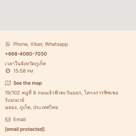
Phone, Viber, Whatsapp
+668-4060-7050
เวลาในจังหวัดภูเก็ต
15:58
PM
See the map
19/102 หมู่ที่ 8 ถนนเจ้าฟ้าตะวันออก, โครงการฟิชเชอ
ร์เเมนเวย์
ฉลอง, ภูเก็ต, ประเทศไทย
Email
[email protected]