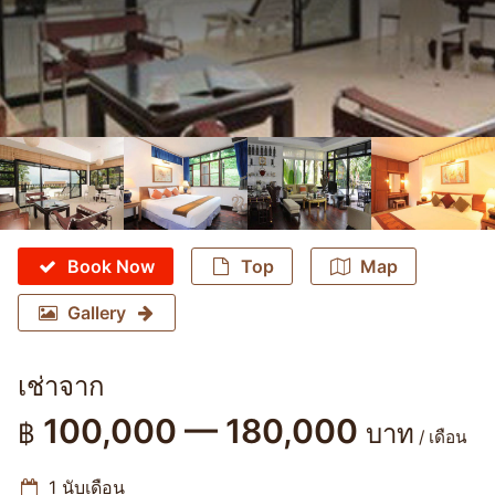
Book Now
Top
Map
Gallery
เช่าจาก
100,000 — 180,000
฿
บาท
/ เดือน
1 นับเดือน