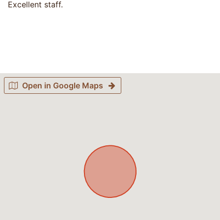
Excellent staff.
Open in Google Maps