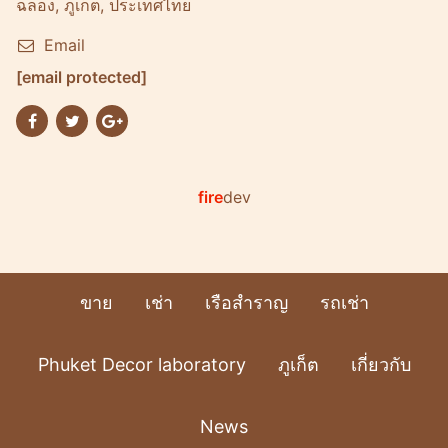
ฉลอง, ภูเก็ต, ประเทศไทย
Email
[email protected]
fire
dev
ขาย
เช่า
เรือสำราญ
รถเช่า
Phuket Decor laboratory
ภูเก็ต
เกี่ยวกับ
News