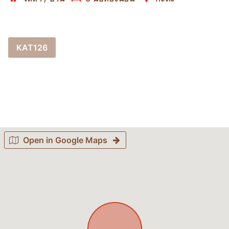
KAT126
Open in Google Maps