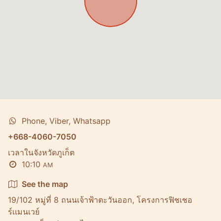
Phone, Viber, Whatsapp
+668-4060-7050
เวลาในจังหวัดภูเก็ต
10:10
AM
See the map
19/102 หมู่ที่ 8 ถนนเจ้าฟ้าตะวันออก, โครงการฟิชเชอ
ร์เเมนเวย์