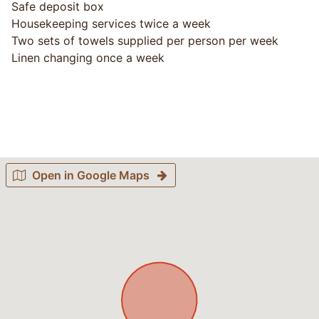
Safe deposit box
Housekeeping services twice a week
Two sets of towels supplied per person per week
Linen changing once a week
Open in Google Maps