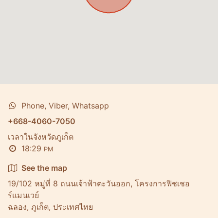
Phone, Viber, Whatsapp
+668-4060-7050
เวลาในจังหวัดภูเก็ต
18:29
PM
See the map
19/102 หมู่ที่ 8 ถนนเจ้าฟ้าตะวันออก, โครงการฟิชเชอ
ร์เเมนเวย์
ฉลอง, ภูเก็ต, ประเทศไทย